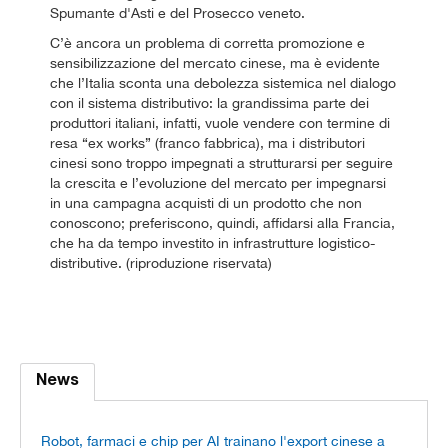
Spumante d'Asti e del Prosecco veneto.
C’è ancora un problema di corretta promozione e
sensibilizzazione del mercato cinese, ma è evidente
che l’Italia sconta una debolezza sistemica nel dialogo
con il sistema distributivo: la grandissima parte dei
produttori italiani, infatti, vuole vendere con termine di
resa “ex works” (franco fabbrica), ma i distributori
cinesi sono troppo impegnati a strutturarsi per seguire
la crescita e l’evoluzione del mercato per impegnarsi
in una campagna acquisti di un prodotto che non
conoscono; preferiscono, quindi, affidarsi alla Francia,
che ha da tempo investito in infrastrutture logistico-
distributive. (riproduzione riservata)
News
Robot, farmaci e chip per AI trainano l'export cinese a