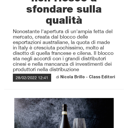
sfondare sulla
qualità
Nonostante l'apertura di un'ampia fetta del
mercato, creata dal blocco delle
esportazioni australiane, la quota di made
in Italy è cresciuta pochissimo, molto al
disotto di quella francese e cilena. Il blocco
sta negli accordi con i grandi distributori
cinesi e nella mancanza di investimenti dei
produttori nella distribuzione
di
28/02/2022 12:41
Nicola Brillo - Class Editori