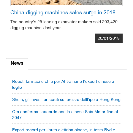
China digging machines sales surge in 2018
The country's 25 leading excavator makers sold 203,420
digging machines last year
20/01/2019
News
Robot, farmaci e chip per AI trainano l'export cinese a
luglio
Shein, gli investitori cauti sul prezzo delll'ipo a Hong Kong
Gm conferma l'accordo con la cinese Saic Motor fino al
2047
Export record per l'auto elettrica cinese, in testa Byd e