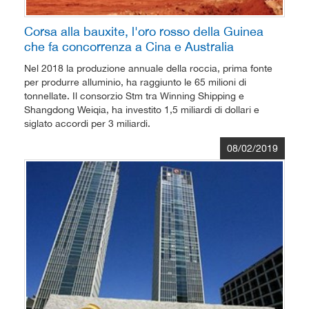
Corsa alla bauxite, l'oro rosso della Guinea
che fa concorrenza a Cina e Australia
Nel 2018 la produzione annuale della roccia, prima fonte
per produrre alluminio, ha raggiunto le 65 milioni di
tonnellate. Il consorzio Stm tra Winning Shipping e
Shangdong Weiqia, ha investito 1,5 miliardi di dollari e
siglato accordi per 3 miliardi.
08/02/2019