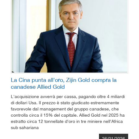
La Cina punta all'oro, Zijin Gold compra la
canadese Allied Gold
L'acquisizione avverrà per cassa, pagando oltre 4 miliardi
di dollari Usa. Il prezzo è stato giudicato estremamente
favorevole dal management del gruppo canadese, che
controlla circa il 15% del capitale. Allied Gold nel 2025 ha
estratto circa 12 tonnellate d'oro in tre miniere nell'Africa
sub sahariana
26/01/2026