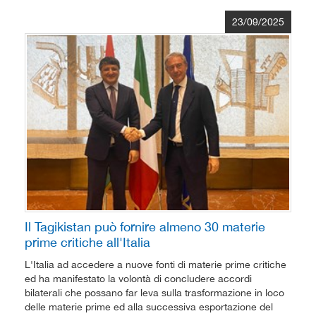
23/09/2025
Il Tagikistan può fornire almeno 30 materie
prime critiche all'Italia
L'Italia ad accedere a nuove fonti di materie prime critiche
ed ha manifestato la volontà di concludere accordi
bilaterali che possano far leva sulla trasformazione in loco
delle materie prime ed alla successiva esportazione del