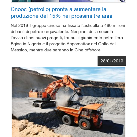
Cnooc (petrolio) pronta a aumentare la
produzione del 15% nei prossimi tre anni
Nel 2019 il gruppo cinese ha fissato l'asticella a 480 milioni
di barili di petrolio equivalente. Nei piani della società
l'avvio di sei nuovi progetti, tra cui il giacimento petrolifero
Egina in Nigeria e il progetto Appomattox nel Golfo del
Messico, mentre due saranno in Cina offshore
28/01/2019