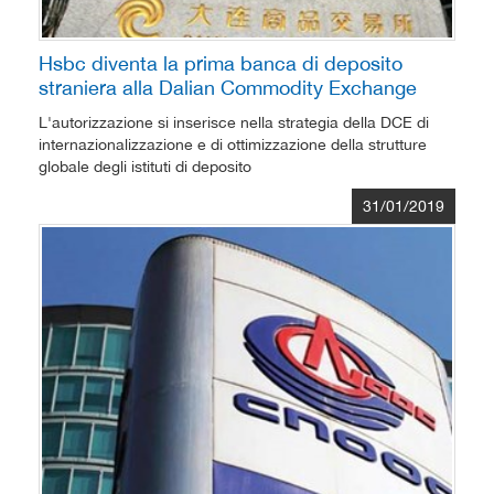
Hsbc diventa la prima banca di deposito
straniera alla Dalian Commodity Exchange
L'autorizzazione si inserisce nella strategia della DCE di
internazionalizzazione e di ottimizzazione della strutture
globale degli istituti di deposito
31/01/2019