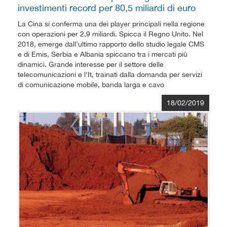
investimenti record per 80,5 miliardi di euro
La Cina si conferma una dei player principali nella regione
con operazioni per 2,9 miliardi. Spicca il Regno Unito. Nel
2018, emerge dall'ultimo rapporto dello studio legale CMS
e di Emis, Serbia e Albania spiccano tra i mercati più
dinamici. Grande interesse per il settore delle
telecomunicazioni e l'It, trainati dalla domanda per servizi
di comunicazione mobile, banda larga e cavo
18/02/2019