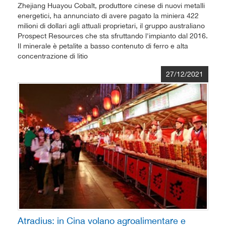
Zhejiang Huayou Cobalt, produttore cinese di nuovi metalli
energetici, ha annunciato di avere pagato la miniera 422
milioni di dollari agli attuali proprietari, il gruppo australiano
Prospect Resources che sta sfruttando l'impianto dal 2016.
Il minerale è petalite a basso contenuto di ferro e alta
concentrazione di litio
27/12/2021
Atradius: in Cina volano agroalimentare e