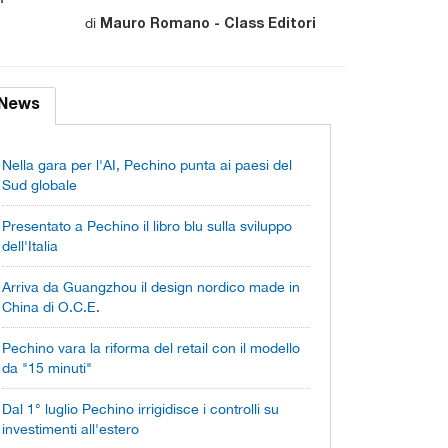
di
Mauro Romano - Class Editori
News
Nella gara per l'AI, Pechino punta ai paesi del
Sud globale
Presentato a Pechino il libro blu sulla sviluppo
dell'Italia
Arriva da Guangzhou il design nordico made in
China di O.C.E.
Pechino vara la riforma del retail con il modello
da "15 minuti"
Dal 1° luglio Pechino irrigidisce i controlli su
investimenti all'estero