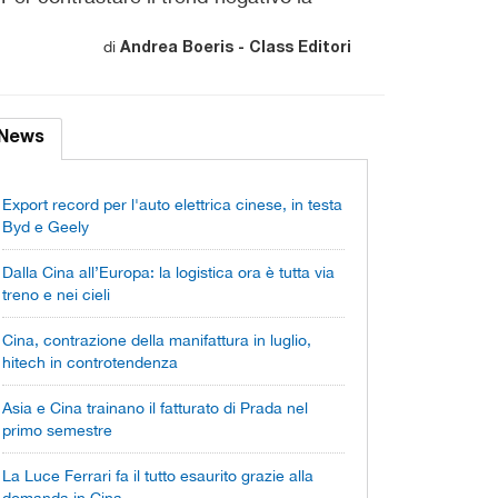
di
Andrea Boeris - Class Editori
News
Export record per l'auto elettrica cinese, in testa
Byd e Geely
Dalla Cina all’Europa: la logistica ora è tutta via
treno e nei cieli
Cina, contrazione della manifattura in luglio,
hitech in controtendenza
Asia e Cina trainano il fatturato di Prada nel
primo semestre
La Luce Ferrari fa il tutto esaurito grazie alla