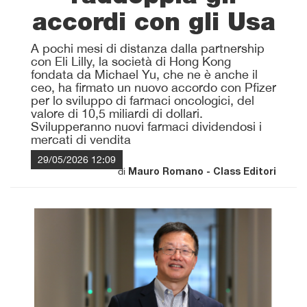
accordi con gli Usa
A pochi mesi di distanza dalla partnership
con Eli Lilly, la società di Hong Kong
fondata da Michael Yu, che ne è anche il
ceo, ha firmato un nuovo accordo con Pfizer
per lo sviluppo di farmaci oncologici, del
valore di 10,5 miliardi di dollari.
Svilupperanno nuovi farmaci dividendosi i
mercati di vendita
29/05/2026 12:09
di
Mauro Romano - Class Editori