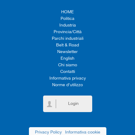
HOME
Politica
Industria
Provincia/Città
Parchi industriali
Belt & Road
Newsletter
English
Chi siamo
Contatti
Informativa privacy
Norme d'utilizzo
Login
Privacy Policy
|
Informativa cookie