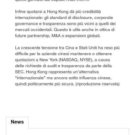
Infine quotarsi a Hong Kong dà più credibilità
internazionale: gli standard di disclosure, corporate
governance e trasparenza sono più vicini a quelli dei
mercati occidentali. Questo è utile anche in ottica di
future partnership, M&A o espansioni globali.
La crescente tensione tra Cina e Stati Uniti ha reso più
difficile per le aziende cinesi mantenere o ottenere
quotazioni a New York (NASDAQ, NYSE), a causa
delle richieste di audit e trasparenza da parte della
SEC. Hong Kong rappresenta un’alternativa
“internazionale” ma ancora sotto influenza cinese,
quindi politicamente più sicura. (riproduzione riservata)
News