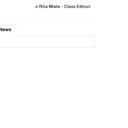
di
Rita Miele - Class Editori
News