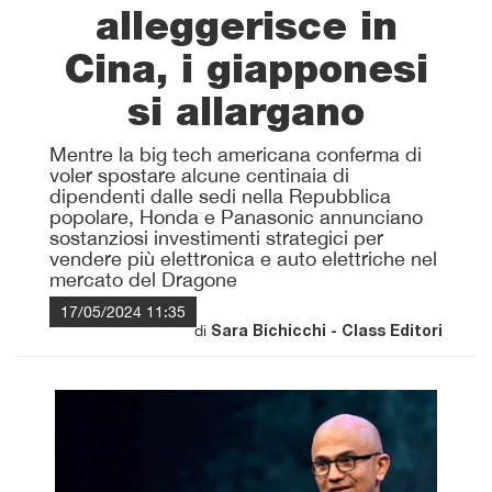
alleggerisce in
Cina, i giapponesi
si allargano
Mentre la big tech americana conferma di
voler spostare alcune centinaia di
dipendenti dalle sedi nella Repubblica
popolare, Honda e Panasonic annunciano
sostanziosi investimenti strategici per
vendere più elettronica e auto elettriche nel
mercato del Dragone
17/05/2024 11:35
di
Sara Bichicchi - Class Editori