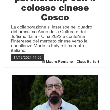
colosso cinese
Cosco
La collaborazione si inserisce nel quadro
del prossimo Anno della Cultura e del
Turismo Italia - Cina 2022 e conferma
l’interesse del mercato cinese verso le
eccellenze Made in Italy e il mercato
italiano.
14/12/2021 11:09
di
Mauro Romano - Class Editori