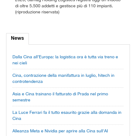
di oltre 5.500 addetti e gestisce più di 110 impianti.
(riproduzione riservata)
News
Dalla Cina all’Europa: la logistica ora è tutta via treno e
nei cieli
Cina, contrazione della manifattura in luglio, hitech in
controtendenza
Asia e Cina trainano il fatturato di Prada nel primo
semestre
La Luce Ferrari fa il tutto esaurito grazie alla domanda in
Cina
Alleanza Meta e Nividia per aprire alla Cina sull'AI