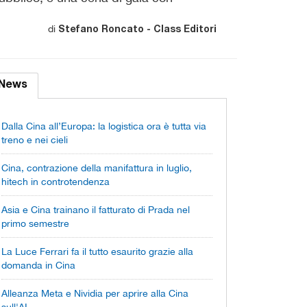
di
Stefano Roncato - Class Editori
News
Dalla Cina all’Europa: la logistica ora è tutta via
treno e nei cieli
Cina, contrazione della manifattura in luglio,
hitech in controtendenza
Asia e Cina trainano il fatturato di Prada nel
primo semestre
La Luce Ferrari fa il tutto esaurito grazie alla
domanda in Cina
Alleanza Meta e Nividia per aprire alla Cina