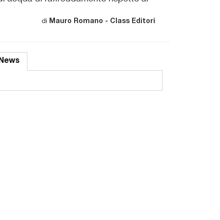
di
Mauro Romano - Class Editori
News