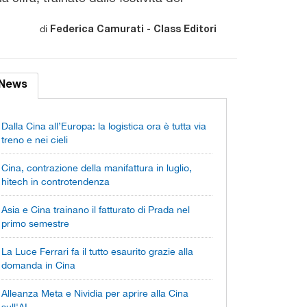
di
Federica Camurati - Class Editori
News
Dalla Cina all’Europa: la logistica ora è tutta via
treno e nei cieli
Cina, contrazione della manifattura in luglio,
hitech in controtendenza
Asia e Cina trainano il fatturato di Prada nel
primo semestre
La Luce Ferrari fa il tutto esaurito grazie alla
domanda in Cina
Alleanza Meta e Nividia per aprire alla Cina