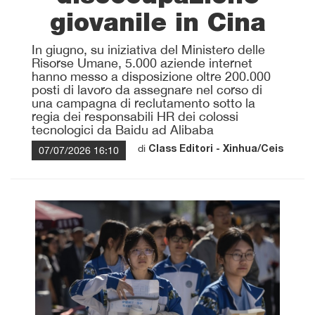
giovanile in Cina
In giugno, su iniziativa del Ministero delle
Risorse Umane, 5.000 aziende internet
hanno messo a disposizione oltre 200.000
posti di lavoro da assegnare nel corso di
una campagna di reclutamento sotto la
regia dei responsabili HR dei colossi
tecnologici da Baidu ad Alibaba
di
07/07/2026 16:10
Class Editori - Xinhua/Ceis