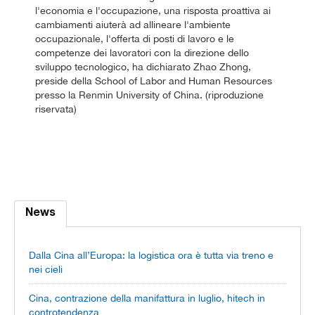
l'economia e l'occupazione, una risposta proattiva ai
cambiamenti aiuterà ad allineare l'ambiente
occupazionale, l'offerta di posti di lavoro e le
competenze dei lavoratori con la direzione dello
sviluppo tecnologico, ha dichiarato Zhao Zhong,
preside della School of Labor and Human Resources
presso la Renmin University of China. (riproduzione
riservata)
News
Dalla Cina all’Europa: la logistica ora è tutta via treno e
nei cieli
Cina, contrazione della manifattura in luglio, hitech in
controtendenza