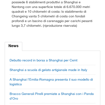
possiede 6 stabilimenti produttivi a Shanghai e
Nantong con una superficie totale di 6.670.000 metri
quadrati e 10 chilometri di costa: lo stabilimento di
Changxing vanta 5 chilometri di costa con fondali
profondi e un bacino di carenaggio per carichi pesanti
lungo 3,7 chilometri. (riproduzione riservata)
News
Debutto record in borsa a Shanghai per Cxmt
Shanghai a scuola di gelato artigianale made in Italy
A Shanghai l'Emilia-Romagna presenta il suo modello di
logistica
Bracco Generali Pirelli premiate a Shanghai con i Panda
d'Oro