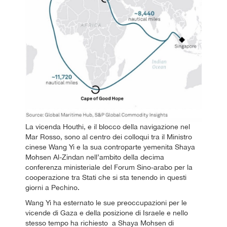
La vicenda Houthi, e il blocco della navigazione nel
Mar Rosso, sono al centro dei colloqui tra il Ministro
cinese Wang Yi e la sua controparte yemenita Shaya
Mohsen Al-Zindan nell’ambito della decima
conferenza ministeriale del Forum Sino-arabo per la
cooperazione tra Stati che si sta tenendo in questi
giorni a Pechino.
Wang Yi ha esternato le sue preoccupazioni per le
vicende di Gaza e della posizione di Israele e nello
stesso tempo ha richiesto a Shaya Mohsen di