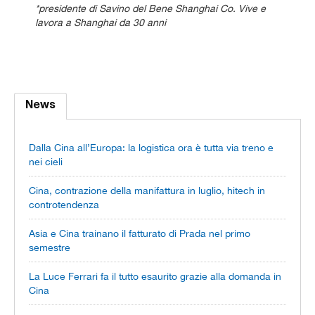
*presidente di Savino del Bene Shanghai Co. Vive e
lavora a Shanghai da 30 anni
News
Dalla Cina all’Europa: la logistica ora è tutta via treno e
nei cieli
Cina, contrazione della manifattura in luglio, hitech in
controtendenza
Asia e Cina trainano il fatturato di Prada nel primo
semestre
La Luce Ferrari fa il tutto esaurito grazie alla domanda in
Cina