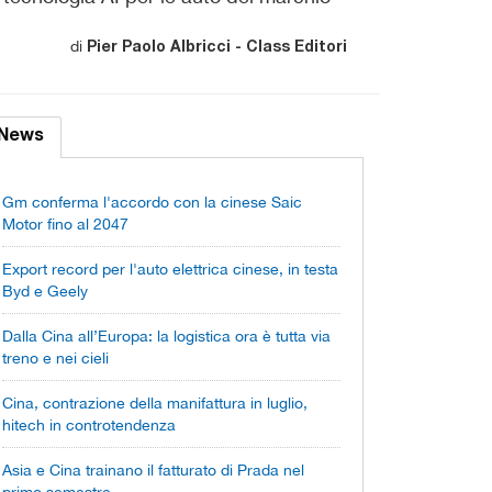
di
Pier Paolo Albricci - Class Editori
News
Gm conferma l'accordo con la cinese Saic
Motor fino al 2047
Export record per l'auto elettrica cinese, in testa
Byd e Geely
Dalla Cina all’Europa: la logistica ora è tutta via
treno e nei cieli
Cina, contrazione della manifattura in luglio,
hitech in controtendenza
Asia e Cina trainano il fatturato di Prada nel