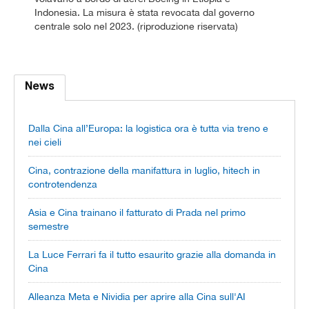
Indonesia. La misura è stata revocata dal governo
centrale solo nel 2023. (riproduzione riservata)
News
Dalla Cina all’Europa: la logistica ora è tutta via treno e
nei cieli
Cina, contrazione della manifattura in luglio, hitech in
controtendenza
Asia e Cina trainano il fatturato di Prada nel primo
semestre
La Luce Ferrari fa il tutto esaurito grazie alla domanda in
Cina
Alleanza Meta e Nividia per aprire alla Cina sull'AI