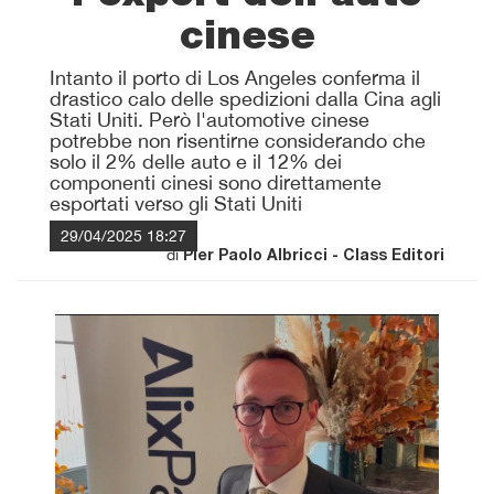
cinese
Intanto il porto di Los Angeles conferma il
drastico calo delle spedizioni dalla Cina agli
Stati Uniti. Però l'automotive cinese
potrebbe non risentirne considerando che
solo il 2% delle auto e il 12% dei
componenti cinesi sono direttamente
esportati verso gli Stati Uniti
29/04/2025 18:27
di
Pier Paolo Albricci - Class Editori