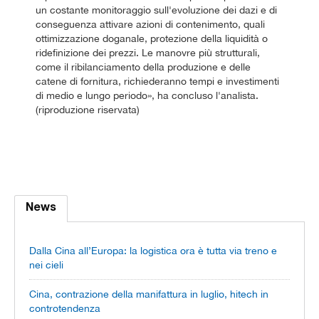
un costante monitoraggio sull'evoluzione dei dazi e di
conseguenza attivare azioni di contenimento, quali
ottimizzazione doganale, protezione della liquidità o
ridefinizione dei prezzi. Le manovre più strutturali,
come il ribilanciamento della produzione e delle
catene di fornitura, richiederanno tempi e investimenti
di medio e lungo periodo», ha concluso l'analista.
(riproduzione riservata)
News
Dalla Cina all’Europa: la logistica ora è tutta via treno e
nei cieli
Cina, contrazione della manifattura in luglio, hitech in
controtendenza