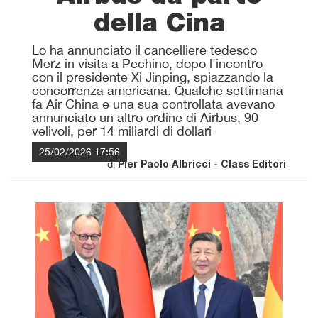
della Cina
Lo ha annunciato il cancelliere tedesco
Merz in visita a Pechino, dopo l'incontro
con il presidente Xi Jinping, spiazzando la
concorrenza americana. Qualche settimana
fa Air China e una sua controllata avevano
annunciato un altro ordine di Airbus, 90
velivoli, per 14 miliardi di dollari
25/02/2026 17:56
di
Pier Paolo Albricci - Class Editori