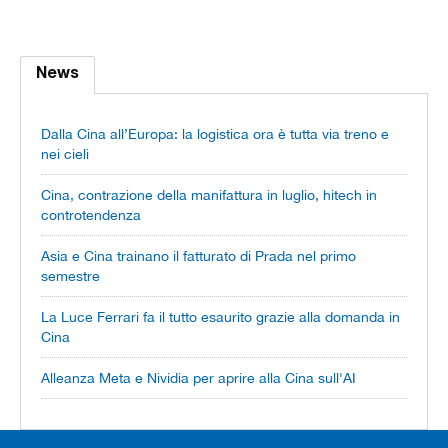
News
Dalla Cina all’Europa: la logistica ora è tutta via treno e
nei cieli
Cina, contrazione della manifattura in luglio, hitech in
controtendenza
Asia e Cina trainano il fatturato di Prada nel primo
semestre
La Luce Ferrari fa il tutto esaurito grazie alla domanda in
Cina
Alleanza Meta e Nividia per aprire alla Cina sull'AI