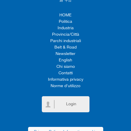
路”平台
HOME
Politica
Industria
Provincia/Città
Parchi industriali
Belt & Road
Newsletter
English
Chi siamo
Contatti
Informativa privacy
Norme d'utilizzo
Login