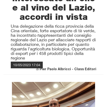
e al vino del Lazio,
accordi in vista
Una delegazione della ricca provincia della
Cina orientale, forte esportatore di tè verde,
ha incontrato rappresentanti del consiglio
regionale del Lazio per allacciare rapporti di
collaborazione, in particolare per quanto
riguarda l'agricoltura biologica. Opportunità
di export per i 458 prodotti tipici della
regione
10/05/2023 17:04
di
Pier Paolo Albricci - Class Editori