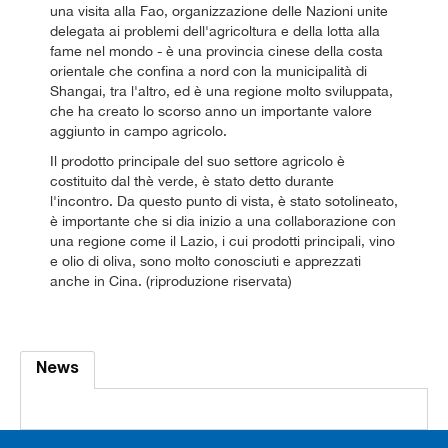
una visita alla Fao, organizzazione delle Nazioni unite
delegata ai problemi dell'agricoltura e della lotta alla
fame nel mondo - è una provincia cinese della costa
orientale che confina a nord con la municipalità di
Shangai, tra l'altro, ed è una regione molto sviluppata,
che ha creato lo scorso anno un importante valore
aggiunto in campo agricolo.
Il prodotto principale del suo settore agricolo è
costituito dal thè verde, è stato detto durante
l'incontro. Da questo punto di vista, è stato sotolineato,
è importante che si dia inizio a una collaborazione con
una regione come il Lazio, i cui prodotti principali, vino
e olio di oliva, sono molto conosciuti e apprezzati
anche in Cina. (riproduzione riservata)
News