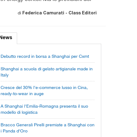
di
Federica Camurati - Class Editori
News
Debutto record in borsa a Shanghai per Cxmt
Shanghai a scuola di gelato artigianale made in
Italy
Cresce del 30% l'e-commerce lusso in Cina,
ready-to-wear in auge
A Shanghai l'Emilia-Romagna presenta il suo
modello di logistica
Bracco Generali Pirelli premiate a Shanghai con
i Panda d'Oro