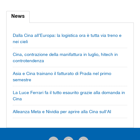
News
Dalla Cina all’Europa: la logistica ora è tutta via treno e
nei cieli
Cina, contrazione della manifattura in luglio, hitech in
controtendenza
Asia e Cina trainano il fatturato di Prada nel primo
semestre
La Luce Ferrari fa il tutto esaurito grazie alla domanda in
Cina
Alleanza Meta e Nividia per aprire alla Cina sull'AI