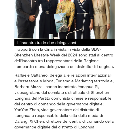
L'incontro tra le due delegazioni
I rapporti con la Cina in vista in vista della SLW-
Shenzhen Lifestyle Week del 2024 sono stati al centro
dell'incontro tra i rappresentanti della Regione
Lombardia e una delegazione del distretto di Longhua.
Raffaele Cattaneo, delega alle relazioni internazionali,
e l'assessore a Moda, Turismo e Marketing territoriale,
Barbara Mazzali hanno incontrato Yonghua Pi,
vicesegretario del comitato distrettuale di Shenzhen
Longhua del Partito comunista cinese e responsabile
del centro di comando della governance digitale;
YanYan Zhao, vice governatore del distretto di
Longhua e responsabile della città della moda di
Dalang; Xi Chen, direttore del centro di comando della
governance digitale del distretto di Longhua;