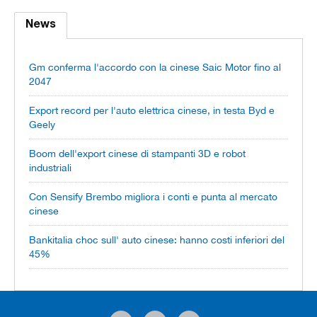
News
Gm conferma l'accordo con la cinese Saic Motor fino al
2047
Export record per l'auto elettrica cinese, in testa Byd e
Geely
Boom dell'export cinese di stampanti 3D e robot
industriali
Con Sensify Brembo migliora i conti e punta al mercato
cinese
Bankitalia choc sull' auto cinese: hanno costi inferiori del
45%