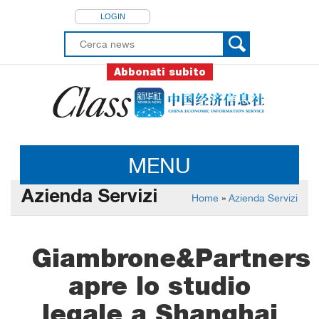
LOGIN
Abbonati subito
MENU
Azienda Servizi
Home
»
Azienda Servizi
Giambrone&Partners
apre lo studio
legale a Shanghai