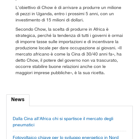
L'obiettivo di Chow è di arrivare a produrre un milione
di pezzi in Uganda, entro i prossimi 5 anni, con un
investimento di 15 milioni di dollari.
Secondo Chow, la scelta di produrre in Africa è
strategica, perché la tendenza di tutti i governi è ormai
di imporre tasse sulle importazioni e di incentivare la
produzione locale per dare occupazione ai giovani. «Il
mercato africano è come la Cina di 30/40 anni fa», ha
detto Chow, il potere del governo non va trascurato,
occorre stabilire buone relazioni anche con le
maggiori imprese pubbliche», è la sua ricetta.
News
Dalla Cina all'Africa chi si spartisce il mercato degli
pneumatici
Fotovoltaico chiave per lo sviluppo energetico in Nord