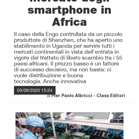
smartphone in
Africa
Il caso della Engo controllata da un piccolo
produttore di Shenzhen, che ha aperto uno
stabilimento in Uganda per servire tutti i
mercati continentali in vista dell'entrata in
vigore del trattato di libero scambio tra i 55
paesi africani. Il prezzo basso è un fattore
di successo decisivo, ma non basta: ci
vuole distribuzione e buona
tecnologia. Anche innovativa
03/09/2020 15:24
di
Pier Paolo Albricci - Class Editori