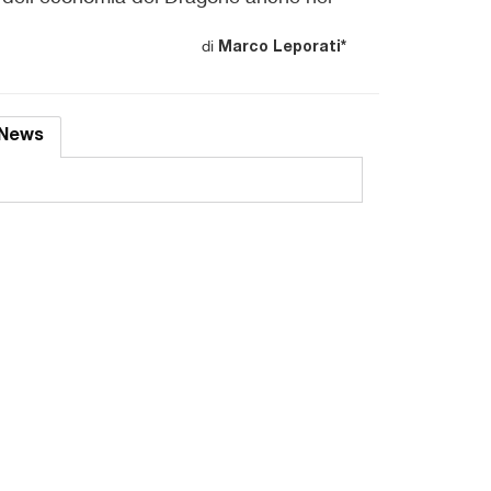
di
Marco Leporati*
News