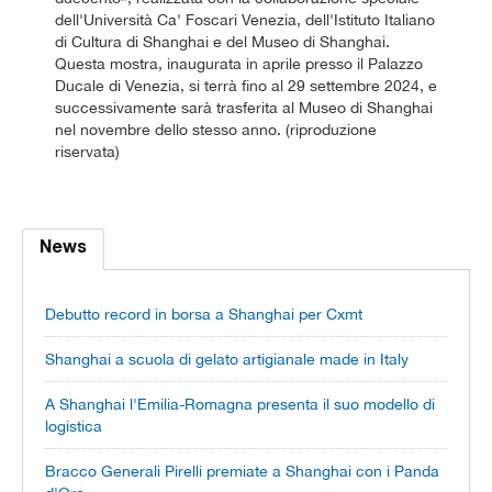
dell'Università Ca' Foscari Venezia, dell'Istituto Italiano
di Cultura di Shanghai e del Museo di Shanghai.
Questa mostra, inaugurata in aprile presso il Palazzo
Ducale di Venezia, si terrà fino al 29 settembre 2024, e
successivamente sarà trasferita al Museo di Shanghai
nel novembre dello stesso anno. (riproduzione
riservata)
News
Debutto record in borsa a Shanghai per Cxmt
Shanghai a scuola di gelato artigianale made in Italy
A Shanghai l'Emilia-Romagna presenta il suo modello di
logistica
Bracco Generali Pirelli premiate a Shanghai con i Panda