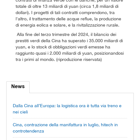
totale di oltre 13 miliardi di yuan (circa 1,8 miliardi di
dollari). I progetti di tali contratti comprendono, tra
l'altro, il trattamento delle acque reflue, la produzione
di energia eolica e solare, e la rivitalizzazione rurale.
Alla fine del terzo trimestre del 2024, il bilancio dei
prestiti verdi della Cina ha superato i 35.000 miliardi di
yuan, e lo stock di obbligazioni verdi emesse ha
raggiunto quasi i 2.000 miliardi di yuan, posizionandosi
tra i primi al mondo. (riproduzione riservata)
News
Dalla Cina all’Europa: la logistica ora è tutta via treno e
nei cieli
Cina, contrazione della manifattura in luglio, hitech in
controtendenza