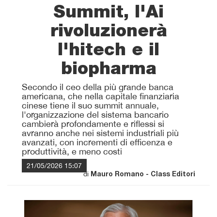
Summit, l'Ai
rivoluzionerà
l'hitech e il
biopharma
Secondo il ceo della più grande banca
americana, che nella capitale finanziaria
cinese tiene il suo summit annuale,
l'organizzazione del sistema bancario
cambierà profondamente e riflessi si
avranno anche nei sistemi industriali più
avanzati, con incrementi di efficenza e
produttività, e meno costi
21/05/2026 15:07
di
Mauro Romano - Class Editori