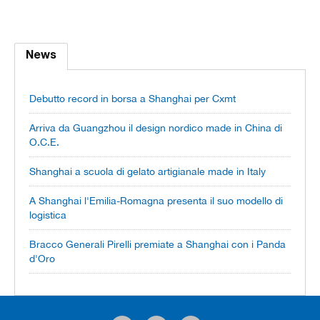
News
Debutto record in borsa a Shanghai per Cxmt
Arriva da Guangzhou il design nordico made in China di
O.C.E.
Shanghai a scuola di gelato artigianale made in Italy
A Shanghai l'Emilia-Romagna presenta il suo modello di
logistica
Bracco Generali Pirelli premiate a Shanghai con i Panda
d'Oro