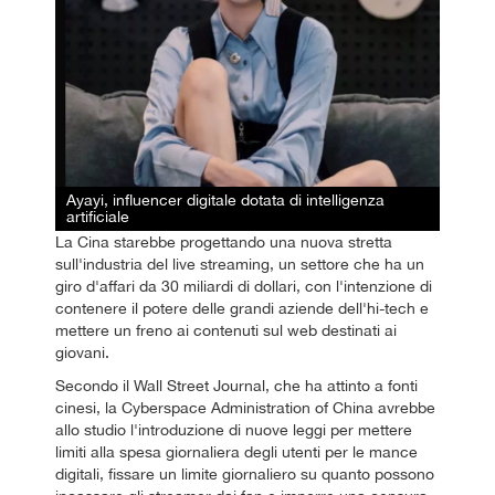
Ayayi, influencer digitale dotata di intelligenza
artificiale
La Cina starebbe progettando una nuova stretta
sull'industria del live streaming, un settore che ha un
giro d'affari da 30 miliardi di dollari, con l'intenzione di
contenere il potere delle grandi aziende dell'hi-tech e
mettere un freno ai contenuti sul web destinati ai
giovani.
Secondo il Wall Street Journal, che ha attinto a fonti
cinesi, la Cyberspace Administration of China avrebbe
allo studio l'introduzione di nuove leggi per mettere
limiti alla spesa giornaliera degli utenti per le mance
digitali, fissare un limite giornaliero su quanto possono