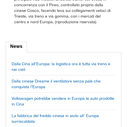
concorrenza con il Pireo, controllato proprio dalla
cinese Cosco, facendo leva sui collegamenti veloci di
Trieste, via treno e via gomma, con i mercati del
centro e nord Europa. (riproduzione riservata)
News
Dalla Cina all’Europa: la logistica ora è tutta via treno e
nei cieli
Dalla cinese Dreame il ventilatore senza pale che
conquista l'Europa
Volkswagen potrebbe vendere in Europa le auto prodotte
in Cina
La fabbrica del freddo cinese in aiuto all' Europa
surriscaldata