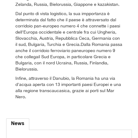
Zelanda, Russia, Bielorussia, Giappone e kazakistan.
Dal punto di vista logistico, la sua impportanza è
determinata dal fatto che il paese è attraversato dal
corridoio pan-europeo numero 4 che connette i paesi
dell'Europa occidentale e centrale fra cui Ungheria,
Slovacchia, Austria, Repubblica Ceca, Germania con
il sud, Bulgaria, Turchia e Grecia.Dalla Romania passa
anche il corridoio ferroviario paneuropeo numero 9
che collegail Sud Europa, in particolare Grecia e
Bulgaria, con il nord Ucraina, Russia, Finlandia,
Bielorussia.
Infine, attraverso il Danubio, la Romania ha una via
d'acqua aperta con 13 importanti paesi Europei e una
alla regione transcaucasica, grazie ai porti sul Mar
Nero.
News