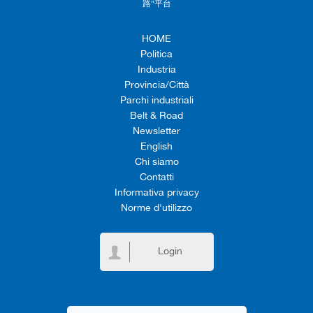
路”平台
HOME
Politica
Industria
Provincia/Città
Parchi industriali
Belt & Road
Newsletter
English
Chi siamo
Contatti
Informativa privacy
Norme d'utilizzo
Login