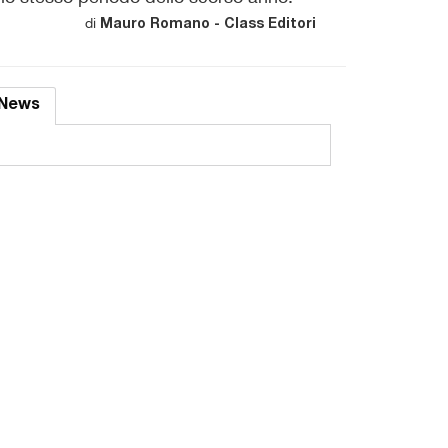
di
Mauro Romano - Class Editori
News