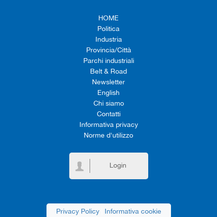
HOME
Politica
Industria
Provincia/Città
Parchi industriali
Belt & Road
Newsletter
English
Chi siamo
Contatti
Informativa privacy
Norme d'utilizzo
Login
Privacy Policy
|
Informativa cookie