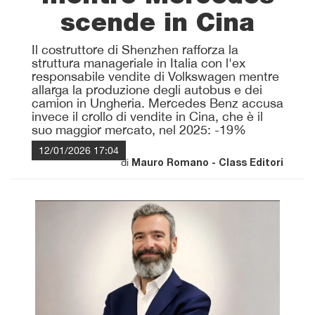
scende in Cina
Il costruttore di Shenzhen rafforza la
struttura manageriale in Italia con l'ex
responsabile vendite di Volkswagen mentre
allarga la produzione degli autobus e dei
camion in Ungheria. Mercedes Benz accusa
invece il crollo di vendite in Cina, che è il
suo maggior mercato, nel 2025: -19%
12/01/2026 17:04
di
Mauro Romano - Class Editori