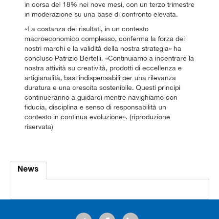
in corsa del 18% nei nove mesi, con un terzo trimestre
in moderazione su una base di confronto elevata.
«La costanza dei risultati, in un contesto
macroeconomico complesso, conferma la forza dei
nostri marchi e la validità della nostra strategia» ha
concluso Patrizio Bertelli. «Continuiamo a incentrare la
nostra attività su creatività, prodotti di eccellenza e
artigianalità, basi indispensabili per una rilevanza
duratura e una crescita sostenibile. Questi principi
continueranno a guidarci mentre navighiamo con
fiducia, disciplina e senso di responsabilità un
contesto in continua evoluzione». (riproduzione
riservata)
News