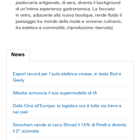
pasticceria artigianale, di sera, diventa il background
di un’intima esperienza gastronomica. La facciata
in vetro, adiacente alla nuova boutique, rende fluido il
passaggio tra mondo della moda e universo culinario,
tra estetica e convivialità. (riproduzione riservata)
News
Export record per l'auto elettrica cinese, in testa Byd e
Geely
Alibaba annuncia il suo supermodello di IA
Dalla Cina all’Europa: la logistica ora è tutta via treno e
nei cieli
Sinochem vende al ceco Strnad il 14% di Pirelli e diventa
il 2° azionista