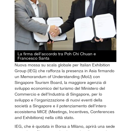
La firma dell'accordo tra Poh Chi Chuan e
Francesco Santa
Nuova mossa su scala globale per Italian Exhibition
Group (IEG) che rafforza la presenza in Asia firmando
un Memorandum of Understanding (MoU) con
Singapore Tourism Board, la maggiore agenzia di
sviluppo economico del turismo del Ministero del
Commercio e dell’Industria di Singapore, per lo
sviluppo e l’organizzazione di nuovi eventi della
società a Singapore e il potenziamento dell’intero
ecosistema MICE (Meetings, Incentives, Conferences
and Exhibitions) nella città stato.
IEG, che è quotata in Borsa a Milano, aprirà una sede