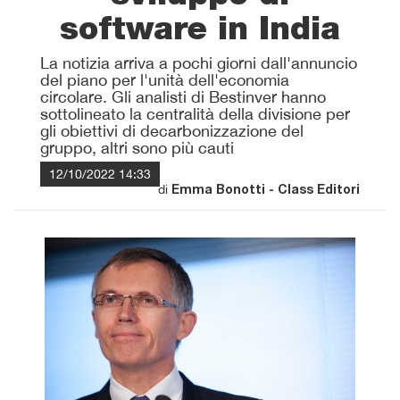
software in India
La notizia arriva a pochi giorni dall'annuncio
del piano per l'unità dell'economia
circolare. Gli analisti di Bestinver hanno
sottolineato la centralità della divisione per
gli obiettivi di decarbonizzazione del
gruppo, altri sono più cauti
12/10/2022 14:33
di
Emma Bonotti - Class Editori