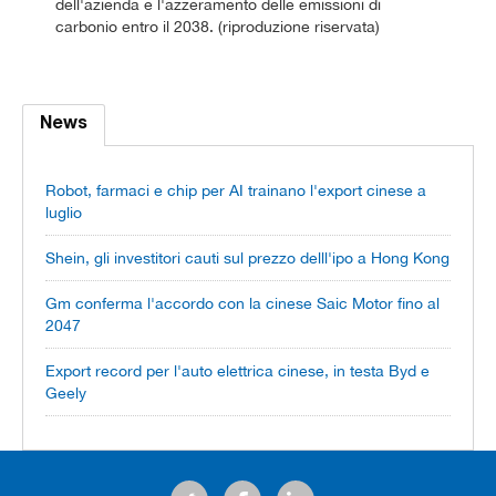
dell'azienda e l'azzeramento delle emissioni di
carbonio entro il 2038. (riproduzione riservata)
News
Robot, farmaci e chip per AI trainano l'export cinese a
luglio
Shein, gli investitori cauti sul prezzo delll'ipo a Hong Kong
Gm conferma l'accordo con la cinese Saic Motor fino al
2047
Export record per l'auto elettrica cinese, in testa Byd e
Geely