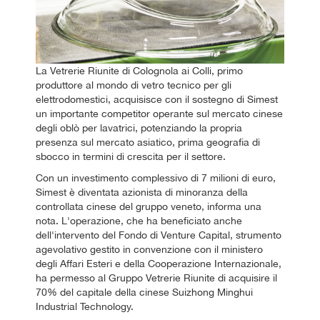
La Vetrerie Riunite di Colognola ai Colli, primo
produttore al mondo di vetro tecnico per gli
elettrodomestici, acquisisce con il sostegno di Simest
un importante competitor operante sul mercato cinese
degli oblò per lavatrici, potenziando la propria
presenza sul mercato asiatico, prima geografia di
sbocco in termini di crescita per il settore.
Con un investimento complessivo di 7 milioni di euro,
Simest è diventata azionista di minoranza della
controllata cinese del gruppo veneto, informa una
nota. L'operazione, che ha beneficiato anche
dell'intervento del Fondo di Venture Capital, strumento
agevolativo gestito in convenzione con il ministero
degli Affari Esteri e della Cooperazione Internazionale,
ha permesso al Gruppo Vetrerie Riunite di acquisire il
70% del capitale della cinese Suizhong Minghui
Industrial Technology.