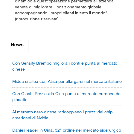
dinamico e quest'operazione permetterà all'azienda
veneta di migliorare il posizionamento globale,
accompagnando i propri clienti in tutto il mondo".
(riproduzione riservata)
News
Con Sensify Brembo migliora i conti e punta al mercato
cinese
Midea si allea con Atisa per allargarsi nel mercato italiano
Con Giochi Preziosi la Cina punta al mercato europeo dei
giocattoli
Al mercato nero cinese raddoppiano i prezzi dei chip
americani di Nvidia
Danieli leader in Cina, 32° ordine nel mercato siderurgico