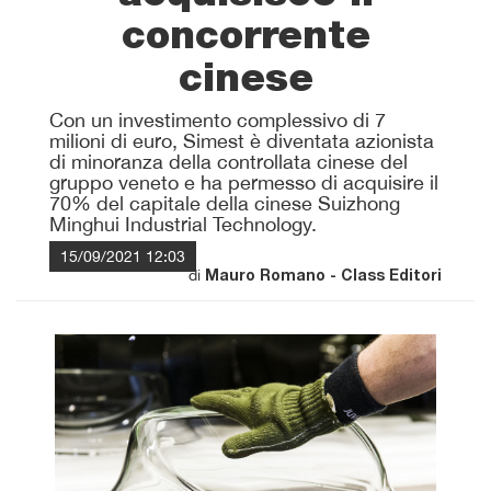
concorrente
cinese
Con un investimento complessivo di 7
milioni di euro, Simest è diventata azionista
di minoranza della controllata cinese del
gruppo veneto e ha permesso di acquisire il
70% del capitale della cinese Suizhong
Minghui Industrial Technology.
15/09/2021 12:03
di
Mauro Romano - Class Editori