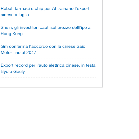
Robot, farmaci e chip per AI trainano l'export
cinese a luglio
Shein, gli investitori cauti sul prezzo delll'ipo a
Hong Kong
Gm conferma l'accordo con la cinese Saic
Motor fino al 2047
Export record per l'auto elettrica cinese, in testa
Byd e Geely