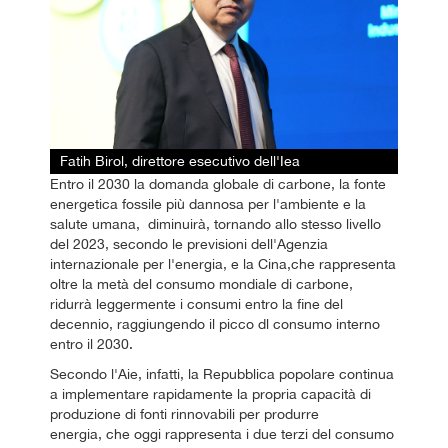
Fatih Birol, direttore esecutivo dell'Iea
Entro il 2030 la domanda globale di carbone, la fonte
energetica fossile più dannosa per l'ambiente e la
salute umana, diminuirà, tornando allo stesso livello
del 2023, secondo le previsioni dell'Agenzia
internazionale per l'energia, e la Cina,che rappresenta
oltre la metà del consumo mondiale di carbone,
ridurrà leggermente i consumi entro la fine del
decennio, raggiungendo il picco dl consumo interno
entro il 2030.
Secondo l'Aie, infatti, la Repubblica popolare continua
a implementare rapidamente la propria capacità di
produzione di fonti rinnovabili per produrre
energia, che oggi rappresenta i due terzi del consumo