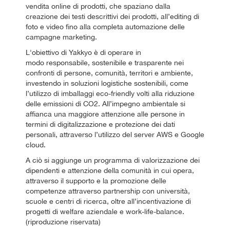
vendita online di prodotti, che spaziano dalla
creazione dei testi descrittivi dei prodotti, all’editing di
foto e video fino alla completa automazione delle
campagne marketing.
L'obiettivo di Yakkyo è di operare in
modo responsabile, sostenibile e trasparente nei
confronti di persone, comunità, territori e ambiente,
investendo in soluzioni logistiche sostenibili, come
l’utilizzo di imballaggi eco-friendly volti alla riduzione
delle emissioni di CO2. All’impegno ambientale si
affianca una maggiore attenzione alle persone in
termini di digitalizzazione e protezione dei dati
personali, attraverso l’utilizzo del server AWS e Google
cloud.
A ciò si aggiunge un programma di valorizzazione dei
dipendenti e attenzione della comunità in cui opera,
attraverso il supporto e la promozione delle
competenze attraverso partnership con università,
scuole e centri di ricerca, oltre all’incentivazione di
progetti di welfare aziendale e work-life-balance.
(riproduzione riservata)