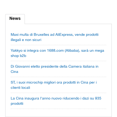
News
Maxi multa di Bruxelles ad AliExpress, vende prodotti
illegali e non sicuri
Yakkyo si integra con 1688.com (Alibaba), sarà un mega
shop b2b
Di Giovanni eletto presidente della Camera italiana in
Cina
ST, i suoi microchip migliori ora prodotti in Cina per i
clienti locali
La Cina inaugura l'anno nuovo riducendo i dazi su 935
prodotti