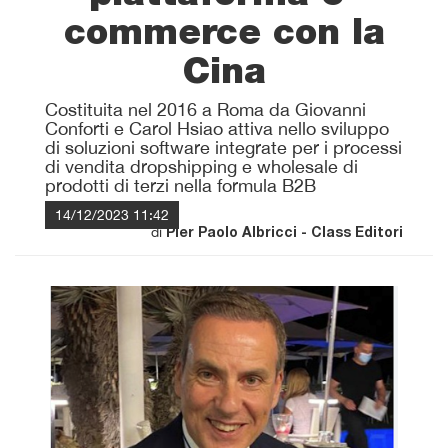
commerce con la
Cina
Costituita nel 2016 a Roma da Giovanni
Conforti e Carol Hsiao attiva nello sviluppo
di soluzioni software integrate per i processi
di vendita dropshipping e wholesale di
prodotti di terzi nella formula B2B
14/12/2023 11:42
di
Pier Paolo Albricci - Class Editori