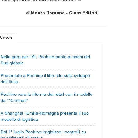
di
Mauro Romano - Class Editori
News
Nella gara per l'AI, Pechino punta ai paesi del
Sud globale
Presentato a Pechino il libro blu sulla sviluppo
dell'Italia
Pechino vara la riforma del retail con il modello
da "15 minuti"
A Shanghai l'Emilia-Romagna presenta il suo
modello di logistica
Dal 1° luglio Pechino irrigidisce i controlli su