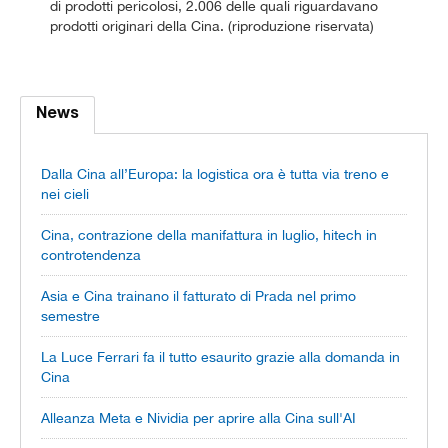
di prodotti pericolosi, 2.006 delle quali riguardavano
prodotti originari della Cina. (riproduzione riservata)
News
Dalla Cina all’Europa: la logistica ora è tutta via treno e
nei cieli
Cina, contrazione della manifattura in luglio, hitech in
controtendenza
Asia e Cina trainano il fatturato di Prada nel primo
semestre
La Luce Ferrari fa il tutto esaurito grazie alla domanda in
Cina
Alleanza Meta e Nividia per aprire alla Cina sull'AI