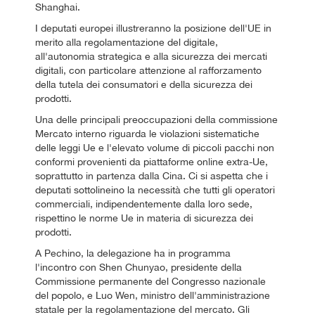
Shanghai.
I deputati europei illustreranno la posizione dell'UE in
merito alla regolamentazione del digitale,
all'autonomia strategica e alla sicurezza dei mercati
digitali, con particolare attenzione al rafforzamento
della tutela dei consumatori e della sicurezza dei
prodotti.
Una delle principali preoccupazioni della commissione
Mercato interno riguarda le violazioni sistematiche
delle leggi Ue e l'elevato volume di piccoli pacchi non
conformi provenienti da piattaforme online extra-Ue,
soprattutto in partenza dalla Cina. Ci si aspetta che i
deputati sottolineino la necessità che tutti gli operatori
commerciali, indipendentemente dalla loro sede,
rispettino le norme Ue in materia di sicurezza dei
prodotti.
A Pechino, la delegazione ha in programma
l'incontro con Shen Chunyao, presidente della
Commissione permanente del Congresso nazionale
del popolo, e Luo Wen, ministro dell'amministrazione
statale per la regolamentazione del mercato. Gli