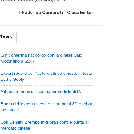
di
Federica Camurati - Class Editori
News
Gm conferma l'accordo con la cinese Saic
Motor fino al 2047
Export record per l'auto elettrica cinese, in testa
Byd e Geely
Alibaba annuncia il suo supermodello di IA
Boom dell'export cinese di stampanti 3D e robot
industriali
Con Sensify Brembo migliora i conti e punta al
mercato cinese