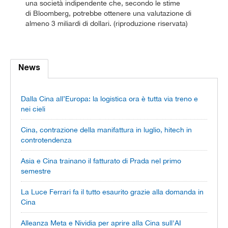
una società indipendente che, secondo le stime
di Bloomberg, potrebbe ottenere una valutazione di
almeno 3 miliardi di dollari. (riproduzione riservata)
News
Dalla Cina all’Europa: la logistica ora è tutta via treno e
nei cieli
Cina, contrazione della manifattura in luglio, hitech in
controtendenza
Asia e Cina trainano il fatturato di Prada nel primo
semestre
La Luce Ferrari fa il tutto esaurito grazie alla domanda in
Cina
Alleanza Meta e Nividia per aprire alla Cina sull'AI