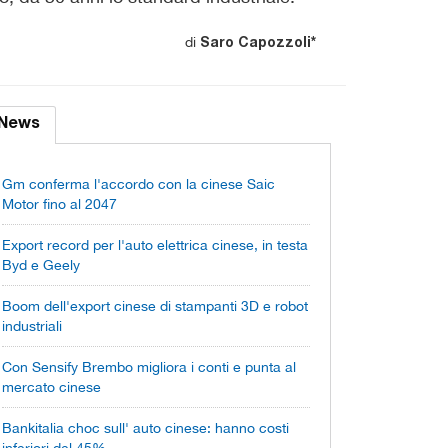
di
Saro Capozzoli*
News
Gm conferma l'accordo con la cinese Saic
Motor fino al 2047
Export record per l'auto elettrica cinese, in testa
Byd e Geely
Boom dell'export cinese di stampanti 3D e robot
industriali
Con Sensify Brembo migliora i conti e punta al
mercato cinese
Bankitalia choc sull' auto cinese: hanno costi