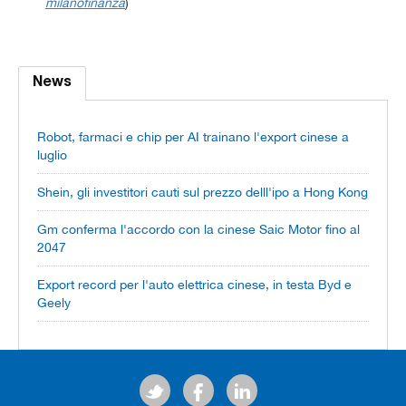
milanofinanza
)
News
Robot, farmaci e chip per AI trainano l'export cinese a
luglio
Shein, gli investitori cauti sul prezzo delll'ipo a Hong Kong
Gm conferma l'accordo con la cinese Saic Motor fino al
2047
Export record per l'auto elettrica cinese, in testa Byd e
Geely