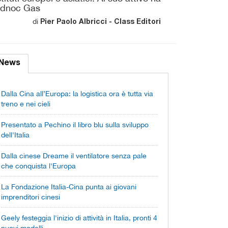
 Adnoc Gas
di
Pier Paolo Albricci - Class Editori
News
Dalla Cina all’Europa: la logistica ora è tutta via
treno e nei cieli
Presentato a Pechino il libro blu sulla sviluppo
dell'Italia
Dalla cinese Dreame il ventilatore senza pale
che conquista l'Europa
La Fondazione Italia-Cina punta ai giovani
imprenditori cinesi
Geely festeggia l'inizio di attività in Italia, pronti 4